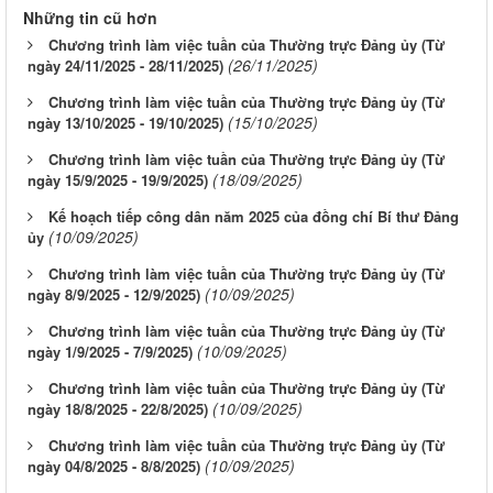
Những tin cũ hơn
Chương trình làm việc tuần của Thường trực Đảng ủy (Từ
(26/11/2025)
ngày 24/11/2025 - 28/11/2025)
Chương trình làm việc tuần của Thường trực Đảng ủy (Từ
(15/10/2025)
ngày 13/10/2025 - 19/10/2025)
Chương trình làm việc tuần của Thường trực Đảng ủy (Từ
(18/09/2025)
ngày 15/9/2025 - 19/9/2025)
Kế hoạch tiếp công dân năm 2025 của đồng chí Bí thư Đảng
(10/09/2025)
ủy
Chương trình làm việc tuần của Thường trực Đảng ủy (Từ
(10/09/2025)
ngày 8/9/2025 - 12/9/2025)
Chương trình làm việc tuần của Thường trực Đảng ủy (Từ
(10/09/2025)
ngày 1/9/2025 - 7/9/2025)
Chương trình làm việc tuần của Thường trực Đảng ủy (Từ
(10/09/2025)
ngày 18/8/2025 - 22/8/2025)
Chương trình làm việc tuần của Thường trực Đảng ủy (Từ
(10/09/2025)
ngày 04/8/2025 - 8/8/2025)