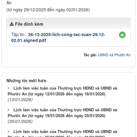
An
(từ ngày 29/12/2025 đến ngày 02/01/2026)
File đính kèm
Tập tin :
26-12-2025-lich-cong-tac-tuan-29.12-
02.01.signed.pdf
Tác giả:
UBND xã Phước An
Những tin mới hơn
Lịch làm việc tuần của Thường trực HĐND và UBND xã
Phước An (từ ngày 12/01/2026 đến ngày 16/01/2026)
(13/01/2026)
Lịch làm việc tuần của Thường trực HĐND và UBND xã
Phước An (từ ngày 19/01/2026 đến ngày 25/01/2026)
(20/01/2026)
Lịch làm việc tuần của Thường trực HĐND và UBND xã