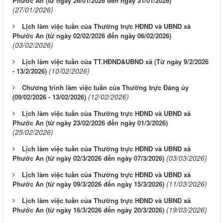
Phước An (từ ngày 26/01/2026 đến ngày 31/01/2026)
(27/01/2026)
Lịch làm việc tuần của Thường trực HĐND và UBND xã
Phước An (từ ngày 02/02/2026 đến ngày 06/02/2026)
(03/02/2026)
Lịch làm việc tuần của TT.HĐND&UBND xã (Từ ngày 9/2/2026
(10/02/2026)
- 13/2/2026)
Chương trình làm việc tuần của Thường trực Đảng ủy
(12/02/2026)
(09/02/2026 - 13/02/2026)
Lịch làm việc tuần của Thường trực HĐND và UBND xã
Phước An (từ ngày 23/02/2026 đến ngày 01/3/2026)
(25/02/2026)
Lịch làm việc tuần của Thường trực HĐND và UBND xã
(03/03/2026)
Phước An (từ ngày 02/3/2026 đến ngày 07/3/2026)
Lịch làm việc tuần của Thường trực HĐND và UBND xã
(11/03/2026)
Phước An (từ ngày 09/3/2026 đến ngày 15/3/2026)
Lịch làm việc tuần của Thường trực HĐND và UBND xã
(19/03/2026)
Phước An (từ ngày 16/3/2026 đến ngày 20/3/2026)