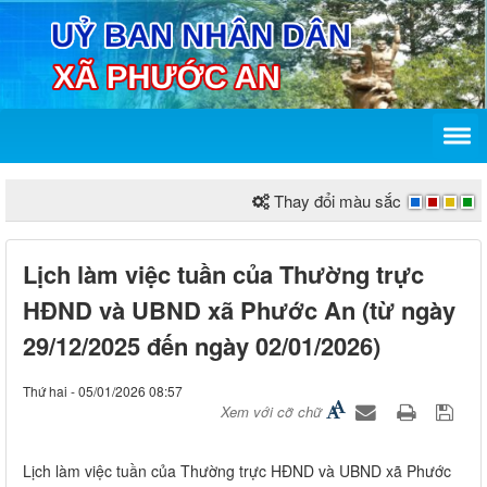
Thay đổi màu sắc
Lịch làm việc tuần của Thường trực
HĐND và UBND xã Phước An (từ ngày
29/12/2025 đến ngày 02/01/2026)
Thứ hai - 05/01/2026 08:57
Xem với cỡ chữ
Lịch làm việc tuần của Thường trực HĐND và UBND xã Phước