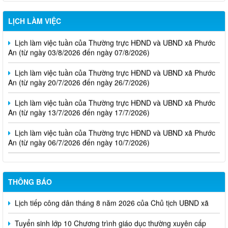
LỊCH LÀM VIỆC
Lịch làm việc tuần của Thường trực HĐND và UBND xã Phước
An (từ ngày 03/8/2026 đến ngày 07/8/2026)
Lịch làm việc tuần của Thường trực HĐND và UBND xã Phước
An (từ ngày 20/7/2026 đến ngày 26/7/2026)
Lịch làm việc tuần của Thường trực HĐND và UBND xã Phước
An (từ ngày 13/7/2026 đến ngày 17/7/2026)
Lịch làm việc tuần của Thường trực HĐND và UBND xã Phước
An (từ ngày 06/7/2026 đến ngày 10/7/2026)
THÔNG BÁO
Lịch tiếp công dân tháng 8 năm 2026 của Chủ tịch UBND xã
Tuyển sinh lớp 10 Chương trình giáo dục thường xuyên cấp
Trung học phổ thông năm học 2026 - 2027