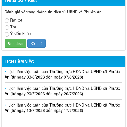
THĂM DÒ Ý KIẾN
Đánh giá về trang thông tin điện tử UBND xã Phước An
Rất tốt
Tốt
Ý kiến khác
Lịch làm việc tuần của Thường trực HĐND và UBND xã Phước
An (từ ngày 10/8/2026 đến ngày 14/8/2026)
LỊCH LÀM VIỆC
Lịch làm việc tuần của Thường trực HĐND và UBND xã Phước
An (từ ngày 03/8/2026 đến ngày 07/8/2026)
Lịch làm việc tuần của Thường trực HĐND và UBND xã Phước
An (từ ngày 20/7/2026 đến ngày 26/7/2026)
Lịch làm việc tuần của Thường trực HĐND và UBND xã Phước
An (từ ngày 13/7/2026 đến ngày 17/7/2026)