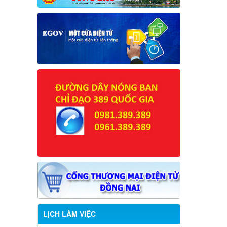
LỊCH LÀM VIỆC