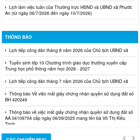
Lịch làm việc tuần của Thường trực HĐND và UBND xã Phước
An (từ ngày 06/7/2026 đến ngày 10/7/2026)
THÔNG BÁO
Lịch tiếp công dân tháng 8 năm 2026 của Chủ tịch UBND xã
Tuyển sinh lớp 10 Chương trình giáo dục thường xuyên cấp
Trung học phổ thông năm học 2026 - 2027
Lịch tiếp công dân tháng 7 năm 2026 của Chủ tịch UBND xã
Thông báo Về việc mất giấy chứng nhận quyền sử dụng đất số
BH 420249
Thông báo về việc mất giấy chứng nhận quyền sử dụng đất số
AA 04109704 cấp ngày 06/09/2025 mang tên bà Võ Thị Kiều
Trinh
CÁC CHUYÊN MỤC