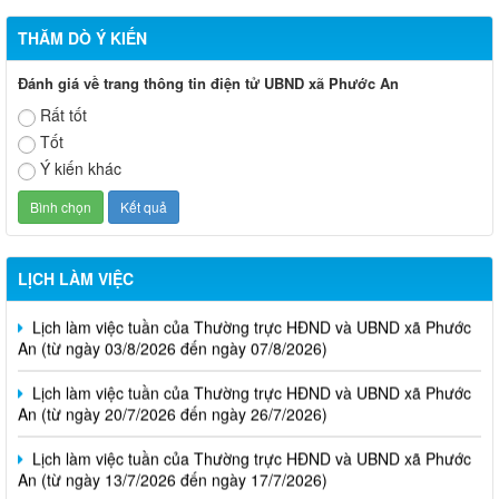
THĂM DÒ Ý KIẾN
Đánh giá về trang thông tin điện tử UBND xã Phước An
Rất tốt
Tốt
Ý kiến khác
LỊCH LÀM VIỆC
Lịch làm việc tuần của Thường trực HĐND và UBND xã Phước
An (từ ngày 03/8/2026 đến ngày 07/8/2026)
Lịch làm việc tuần của Thường trực HĐND và UBND xã Phước
An (từ ngày 20/7/2026 đến ngày 26/7/2026)
Lịch làm việc tuần của Thường trực HĐND và UBND xã Phước
An (từ ngày 13/7/2026 đến ngày 17/7/2026)