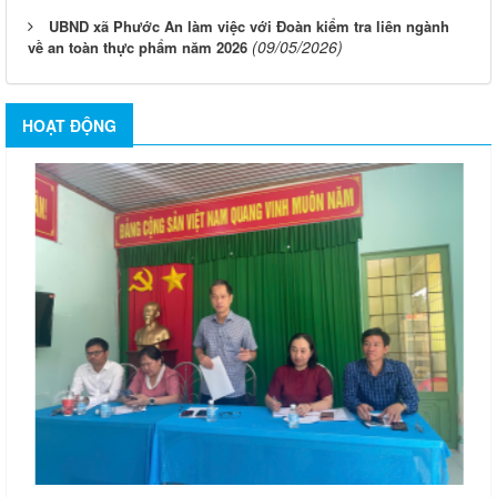
UBND xã Phước An làm việc với Đoàn kiểm tra liên ngành
(09/05/2026)
về an toàn thực phẩm năm 2026
HOẠT ĐỘNG