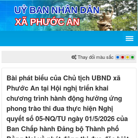
Thay đổi màu sắc
Bài phát biểu của Chủ tịch UBND xã
Phước An tại Hội nghị triển khai
chương trình hành động hưởng ứng
phong trào thi đua thực hiện Nghị
quyết số 05-NQ/TU ngày 01/5/2026 của
Ban Chấp hành Đảng bộ Thành phố